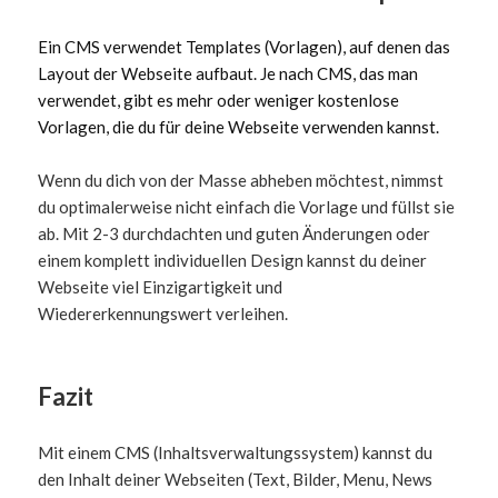
Ein CMS verwendet Templates (Vorlagen), auf denen das
Layout der Webseite aufbaut. Je nach CMS, das man
verwendet, gibt es mehr oder weniger kostenlose
Vorlagen, die du für deine Webseite verwenden kannst.
Wenn du dich von der Masse abheben möchtest, nimmst
du optimalerweise nicht einfach die Vorlage und füllst sie
ab. Mit 2-3 durchdachten und guten Änderungen oder
einem komplett individuellen Design kannst du deiner
Webseite viel Einzigartigkeit und
Wiedererkennungswert verleihen.
Fazit
Mit einem CMS (Inhaltsverwaltungssystem) kannst du
den Inhalt deiner Webseiten (Text, Bilder, Menu, News