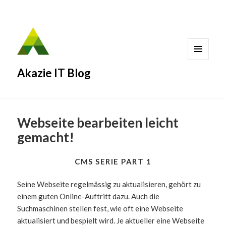
MENÜ
Akazie IT Blog
UND
WIDGETS
Webseite bearbeiten leicht
gemacht!
CMS SERIE PART 1
Seine Webseite regelmässig zu aktualisieren, gehört zu
einem guten Online-Auftritt dazu. Auch die
Suchmaschinen stellen fest, wie oft eine Webseite
aktualisiert und bespielt wird. Je aktueller eine Webseite