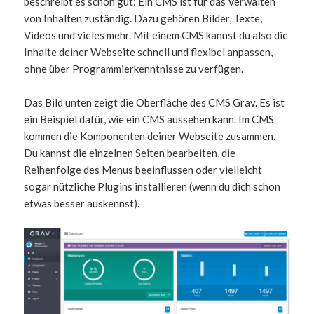
beschreibt es schon gut: Ein CMS ist für das Verwalten
von Inhalten zuständig. Dazu gehören Bilder, Texte,
Videos und vieles mehr. Mit einem CMS kannst du also die
Inhalte deiner Webseite schnell und flexibel anpassen,
ohne über Programmierkenntnisse zu verfügen.
Das Bild unten zeigt die Oberfläche des CMS Grav. Es ist
ein Beispiel dafür, wie ein CMS aussehen kann. Im CMS
kommen die Komponenten deiner Webseite zusammen.
Du kannst die einzelnen Seiten bearbeiten, die
Reihenfolge des Menus beeinflussen oder vielleicht
sogar nützliche Plugins installieren (wenn du dich schon
etwas besser auskennst).