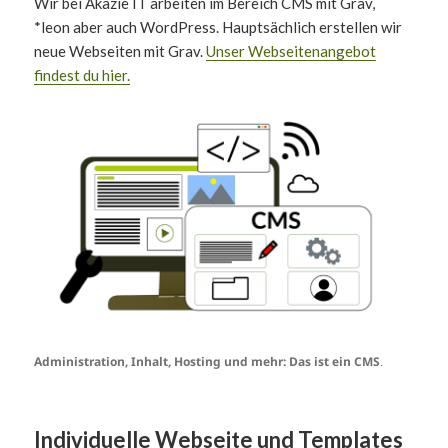
Wir bei Akazie IT arbeiten im Bereich CMS mit Grav,
*leon aber auch WordPress. Hauptsächlich erstellen wir
neue Webseiten mit Grav.
Unser Webseitenangebot
findest du hier.
Administration, Inhalt, Hosting und mehr: Das ist ein CMS
.
Individuelle Webseite und Templates