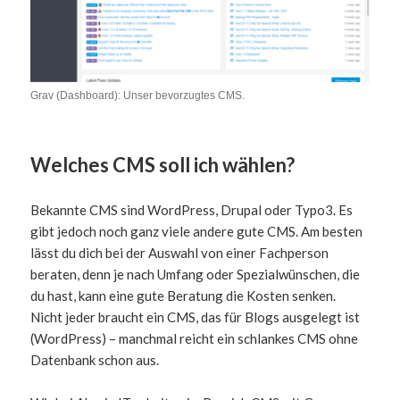
Grav (Dashboard): Unser bevorzugtes CMS.
Welches CMS soll ich wählen?
Bekannte CMS sind WordPress, Drupal oder Typo3. Es
gibt jedoch noch ganz viele andere gute CMS. Am besten
lässt du dich bei der Auswahl von einer Fachperson
beraten, denn je nach Umfang oder Spezialwünschen, die
du hast, kann eine gute Beratung die Kosten senken.
Nicht jeder braucht ein CMS, das für Blogs ausgelegt ist
(WordPress) – manchmal reicht ein schlankes CMS ohne
Datenbank schon aus.