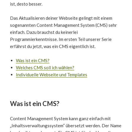
ist, desto besser.
Das Aktualisieren deiner Webseite gelingt mit einem
sogenannten Content Management System (CMS) sehr
einfach. Dazu brauchst du keinerlei
Programmierkenntnisse. Im ersten Teil unserer Serie
erfährst du jetzt, was ein CMS eigentlich ist.
Was ist ein CMS?
Welches CMS soll ich wählen?
Individuelle Webseite und Templates
Was ist ein CMS?
Content Management System kann ganz einfach mit
„Inhaltsverwaltungssystem“ übersetzt werden. Der Name