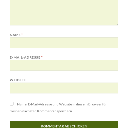
NAME
*
E-MAIL-ADRESSE
*
WEBSITE
Name, E-Mail-Adresse und Website in diesem Browser für
meinen nächsten Kommentar speichern.