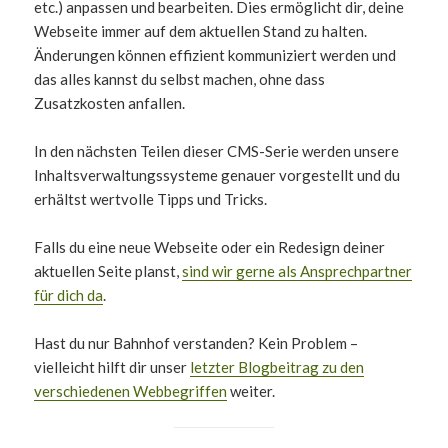
etc.) anpassen und bearbeiten. Dies ermöglicht dir, deine
Webseite immer auf dem aktuellen Stand zu halten.
Änderungen können effizient kommuniziert werden und
das alles kannst du selbst machen, ohne dass
Zusatzkosten anfallen.
In den nächsten Teilen dieser CMS-Serie werden unsere
Inhaltsverwaltungssysteme genauer vorgestellt und du
erhältst wertvolle Tipps und Tricks.
Falls du eine neue Webseite oder ein Redesign deiner
aktuellen Seite planst,
sind wir gerne als Ansprechpartner
für dich da
.
Hast du nur Bahnhof verstanden? Kein Problem –
vielleicht hilft dir unser
letzter Blogbeitrag zu den
verschiedenen Webbegriffen
weiter.