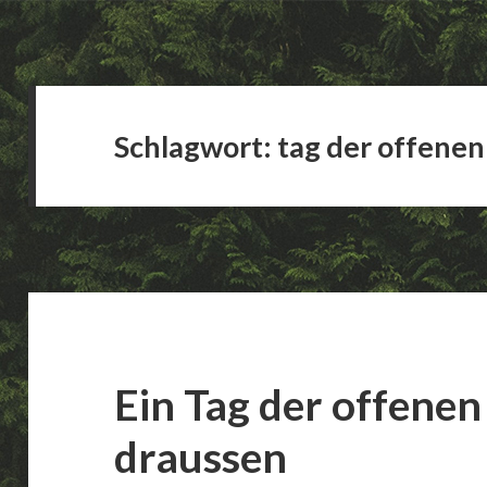
Schlagwort:
tag der offenen
Ein Tag der offenen
draussen