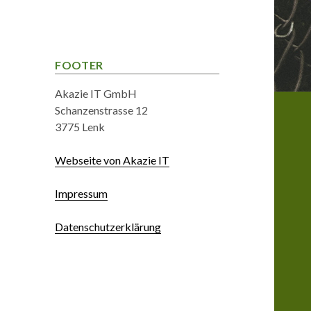
FOOTER
Akazie IT GmbH
Schanzenstrasse 12
3775 Lenk
Webseite von Akazie IT
Impressum
Datenschutzerklärung