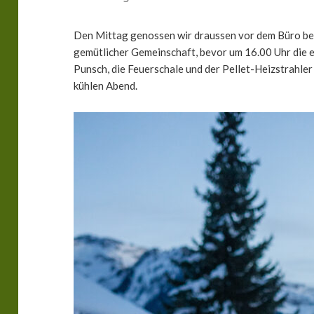
Den Mittag genossen wir draussen vor dem Büro bei
gemütlicher Gemeinschaft, bevor um 16.00 Uhr die e
Punsch, die Feuerschale und der Pellet-Heizstrahl
kühlen Abend.