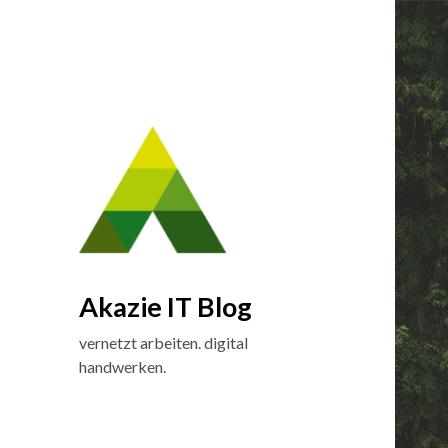
Akazie IT Blog
vernetzt arbeiten. digital
handwerken.