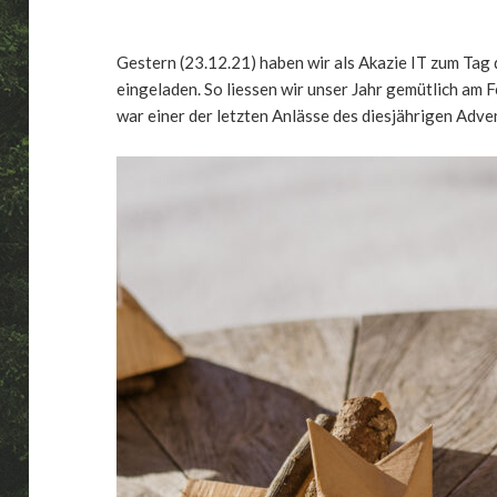
Gestern (23.12.21) haben wir als Akazie IT zum Tag
eingeladen. So liessen wir unser Jahr gemütlich am
war einer der letzten Anlässe des diesjährigen Adve