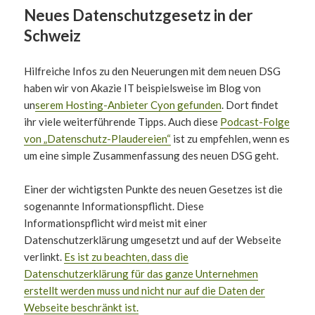
Neues Datenschutzgesetz in der
Schweiz
Hilfreiche Infos zu den Neuerungen mit dem neuen DSG
haben wir von Akazie IT beispielsweise im Blog von
un
serem Hosting-Anbieter Cyon gefunden
. Dort findet
ihr viele weiterführende Tipps. Auch diese
Podcast-Folge
von „Datenschutz-Plaudereien“
ist zu empfehlen, wenn es
um eine simple Zusammenfassung des neuen DSG geht.
Einer der wichtigsten Punkte des neuen Gesetzes ist die
sogenannte Informationspflicht. Diese
Informationspflicht wird meist mit einer
Datenschutzerklärung umgesetzt und auf der Webseite
verlinkt.
Es ist zu beachten, dass die
Datenschutzerklärung für das ganze Unternehmen
erstellt werden muss und nicht nur auf die Daten der
Webseite beschränkt ist.