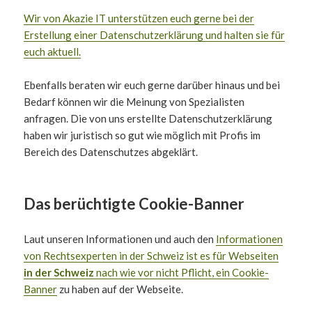
Wir von Akazie IT unterstützen euch gerne bei der
Erstellung einer Datenschutzerklärung und halten sie für
euch aktuell.
Ebenfalls beraten wir euch gerne darüber hinaus und bei
Bedarf können wir die Meinung von Spezialisten
anfragen. Die von uns erstellte Datenschutzerklärung
haben wir juristisch so gut wie möglich mit Profis im
Bereich des Datenschutzes abgeklärt.
Das berüchtigte Cookie-Banner
Laut unseren Informationen und auch den
Informationen
von Rechtsexperten in der Schweiz ist es für Webseiten
in der Schweiz
nach wie vor nicht Pflicht, ein Cookie-
Banner
zu haben auf der Webseite.