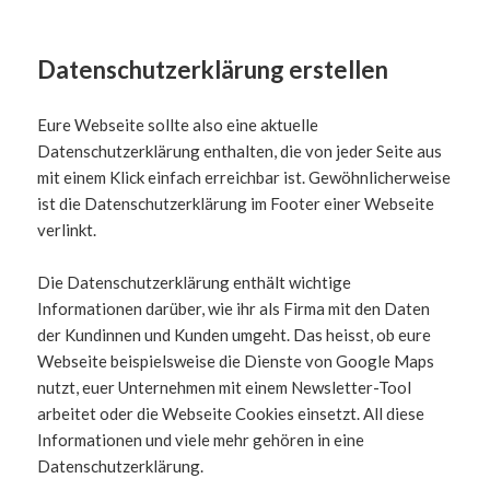
Datenschutzerklärung erstellen
Eure Webseite sollte also eine aktuelle
Datenschutzerklärung enthalten, die von jeder Seite aus
mit einem Klick einfach erreichbar ist. Gewöhnlicherweise
ist die Datenschutzerklärung im Footer einer Webseite
verlinkt.
Die Datenschutzerklärung enthält wichtige
Informationen darüber, wie ihr als Firma mit den Daten
der Kundinnen und Kunden umgeht. Das heisst, ob eure
Webseite beispielsweise die Dienste von Google Maps
nutzt, euer Unternehmen mit einem Newsletter-Tool
arbeitet oder die Webseite Cookies einsetzt. All diese
Informationen und viele mehr gehören in eine
Datenschutzerklärung.