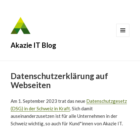
MENÜ
Akazie IT Blog
UND
WIDGETS
Datenschutzerklärung auf
Webseiten
Am 1. September 2023 trat das neue
Datenschutzgesetz
(DSG) in der Schweiz in Kraft
. Sich damit
auseinanderzusetzen ist für alle Unternehmen in der
Schweiz wichtig, so auch für Kund*innen von Akazie IT.