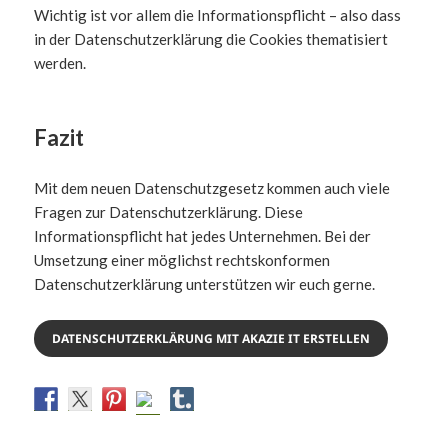
Wichtig ist vor allem die Informationspflicht – also dass
in der Datenschutzerklärung die Cookies thematisiert
werden.
Fazit
Mit dem neuen Datenschutzgesetz kommen auch viele
Fragen zur Datenschutzerklärung. Diese
Informationspflicht hat jedes Unternehmen. Bei der
Umsetzung einer möglichst rechtskonformen
Datenschutzerklärung unterstützen wir euch gerne.
DATENSCHUTZERKLÄRUNG MIT AKAZIE IT ERSTELLEN