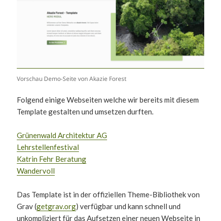
Vorschau Demo-Seite von Akazie Forest
Folgend einige Webseiten welche wir bereits mit diesem
Template gestalten und umsetzen durften.
Grünenwald Architektur AG
Lehrstellenfestival
Katrin Fehr Beratung
Wandervoll
Das Template ist in der offiziellen Theme-Bibliothek von
Grav (
getgrav.org
) verfügbar und kann schnell und
unkompliziert für das Aufsetzen einer neuen Webseite in