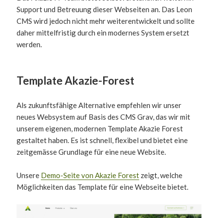
Support und Betreuung dieser Webseiten an. Das Leon
CMS wird jedoch nicht mehr weiterentwickelt und sollte
daher mittelfristig durch ein modernes System ersetzt
werden.
Template Akazie-Forest
Als zukunftsfähige Alternative empfehlen wir unser
neues Websystem auf Basis des CMS Grav, das wir mit
unserem eigenen, modernen Template Akazie Forest
gestaltet haben. Es ist schnell, flexibel und bietet eine
zeitgemässe Grundlage für eine neue Website.
Unsere
Demo-Seite von Akazie Forest
zeigt, welche
Möglichkeiten das Template für eine Webseite bietet.