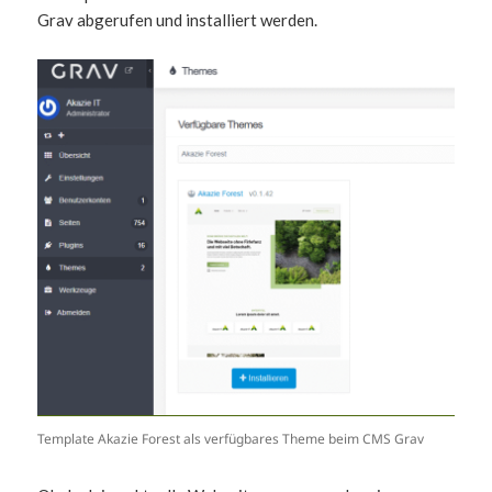
Grav abgerufen und installiert werden.
Template Akazie Forest als verfügbares Theme beim CMS Grav