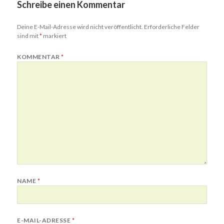
Schreibe einen Kommentar
Deine E-Mail-Adresse wird nicht veröffentlicht.
Erforderliche Felder
sind mit
*
markiert
KOMMENTAR
*
NAME
*
E-MAIL-ADRESSE
*