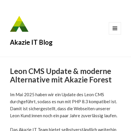
MENÜ
Akazie IT Blog
UND
WIDGETS
Leon CMS Update & moderne
Alternative mit Akazie Forest
Im Mai 2025 haben wir ein Update des Leon CMS
durchgeführt, sodass es nun mit PHP 8.3 kompatibel ist.
Damit ist sichergestellt, dass die Webseiten unserer
Leon Kund:innen noch ein paar Jahre zuverlässig laufen.
Das Akazie IT Team bietet selbstverständlich weiterhin