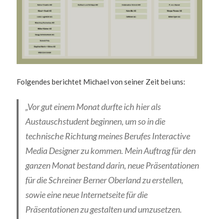
Folgendes berichtet Michael von seiner Zeit bei uns:
„Vor gut einem Monat durfte ich hier als
Austauschstudent beginnen, um so in die
technische Richtung meines Berufes Interactive
Media Designer zu kommen. Mein Auftrag für den
ganzen Monat bestand darin, neue Präsentationen
für die Schreiner Berner Oberland zu erstellen,
sowie eine neue Internetseite für die
Präsentationen zu gestalten und umzusetzen.