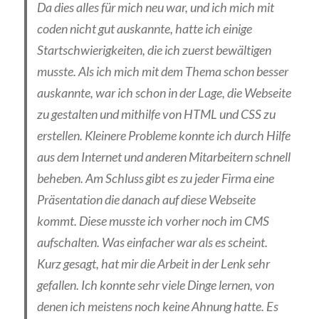
Da dies alles für mich neu war, und ich mich mit
coden nicht gut auskannte, hatte ich einige
Startschwierigkeiten, die ich zuerst bewältigen
musste. Als ich mich mit dem Thema schon besser
auskannte, war ich schon in der Lage, die Webseite
zu gestalten und mithilfe von HTML und CSS zu
erstellen. Kleinere Probleme konnte ich durch Hilfe
aus dem Internet und anderen Mitarbeitern schnell
beheben. Am Schluss gibt es zu jeder Firma eine
Präsentation die danach auf diese Webseite
kommt. Diese musste ich vorher noch im CMS
aufschalten. Was einfacher war als es scheint.
Kurz gesagt, hat mir die Arbeit in der Lenk sehr
gefallen. Ich konnte sehr viele Dinge lernen, von
denen ich meistens noch keine Ahnung hatte. Es