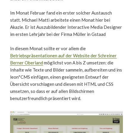
Im Monat Februar fand ein erster solcher Austausch
statt. Michael Matti arbeitete einen Monat hier bei
Akazie. Er ist Auszubildender Interactive Media Designer
im ersten Lehrjahr bei der Firma Müller in Gstaad
In diesem Monat sollte er vor allem die
Betriebspräsentationen auf der Website der Schreiner
Berner Oberland
möglichst von A bis Z umsetzen: die
Inhalte wie Texte und Bilder sammeln, aufbereiten und ins
leon*CMS einfügen, einen geeigneten Entwurf der
Übersicht vorschlagen und diesen mit HTML und CSS
umsetzen, so dass er auf allen Bildschirmen
benutzerfreundlich präsentiert wird.