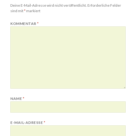
Deine E-Mail-Adresse wird nicht veröffentlicht.
Erforderliche Felder
sind mit
*
markiert
KOMMENTAR
*
NAME
*
E-MAIL-ADRESSE
*